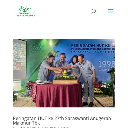
Peringatan HUT ke 27th Saraswanti Anugerah
Makmur Tbk