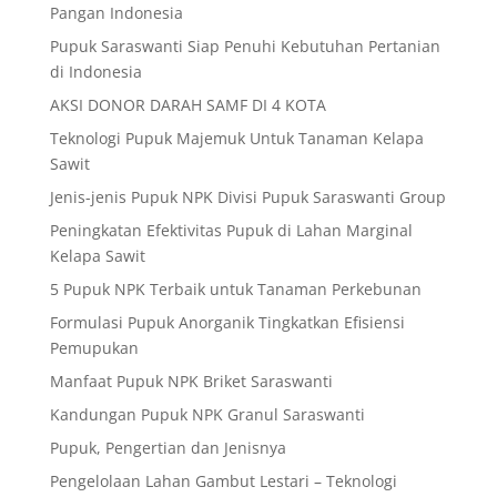
Pangan Indonesia
Pupuk Saraswanti Siap Penuhi Kebutuhan Pertanian
di Indonesia
AKSI DONOR DARAH SAMF DI 4 KOTA
Teknologi Pupuk Majemuk Untuk Tanaman Kelapa
Sawit
Jenis-jenis Pupuk NPK Divisi Pupuk Saraswanti Group
Peningkatan Efektivitas Pupuk di Lahan Marginal
Kelapa Sawit
5 Pupuk NPK Terbaik untuk Tanaman Perkebunan
Formulasi Pupuk Anorganik Tingkatkan Efisiensi
Pemupukan
Manfaat Pupuk NPK Briket Saraswanti
Kandungan Pupuk NPK Granul Saraswanti
Pupuk, Pengertian dan Jenisnya
Pengelolaan Lahan Gambut Lestari – Teknologi