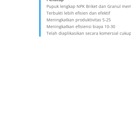
Pupuk lengkap NPK Briket dan Granul me
Terbukti lebih efisien dan efektif
Meningkatkan produktivitas 5-25
Meningkatkan efisiensi biaya 10-30
Telah diaplikasikan secara komersial cu