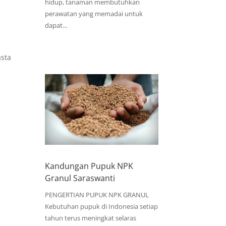
hidup, tanaman membutuhkan
perawatan yang memadai untuk
dapat...
asta
Kandungan Pupuk NPK
Granul Saraswanti
PENGERTIAN PUPUK NPK GRANUL
Kebutuhan pupuk di Indonesia setiap
tahun terus meningkat selaras