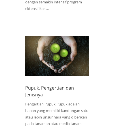
dengan semakin intensif program
ektensifikasi...
Pupuk, Pengertian dan
Jenisnya
Pengertian Pupuk Pupuk adalah
bahan yang memiliki kandungan satu
atau lebih unsur hara yang diberikan
pada tanaman atau media tanam