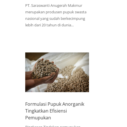
PT. Saraswanti Anugerah Makmur
merupakan produsen pupuk swasta
nasional yang sudah berkecimpung
lebih dari 20 tahun di dunia...
Formulasi Pupuk Anorganik
Tingkatkan Efisiensi
Pemupukan