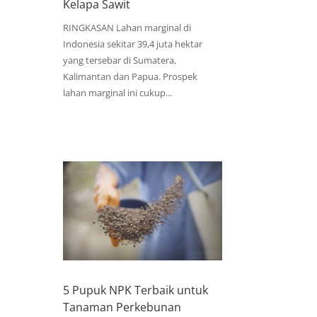
Kelapa Sawit
RINGKASAN Lahan marginal di
Indonesia sekitar 39,4 juta hektar
yang tersebar di Sumatera,
Kalimantan dan Papua. Prospek
lahan marginal ini cukup...
5 Pupuk NPK Terbaik untuk
Tanaman Perkebunan