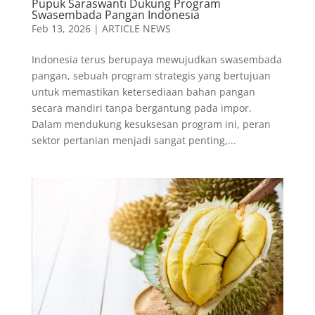
Pupuk Saraswanti Dukung Program
Swasembada Pangan Indonesia
Feb 13, 2026
|
ARTICLE NEWS
Indonesia terus berupaya mewujudkan swasembada
pangan, sebuah program strategis yang bertujuan
untuk memastikan ketersediaan bahan pangan
secara mandiri tanpa bergantung pada impor.
Dalam mendukung kesuksesan program ini, peran
sektor pertanian menjadi sangat penting,...