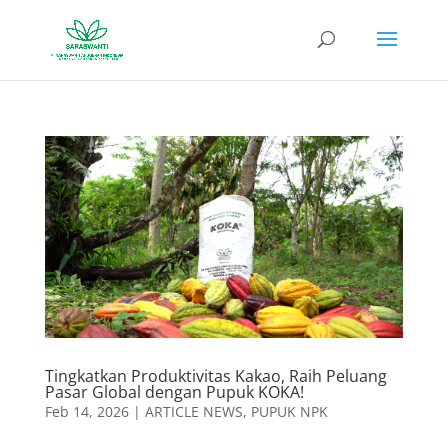
Tingkatkan Produktivitas Kakao, Raih Peluang
Pasar Global dengan Pupuk KOKA!
Feb 14, 2026
|
ARTICLE NEWS
,
PUPUK NPK