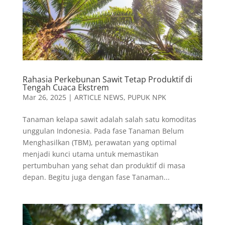
Rahasia Perkebunan Sawit Tetap Produktif di
Tengah Cuaca Ekstrem
Mar 26, 2025
|
ARTICLE NEWS
,
PUPUK NPK
Tanaman kelapa sawit adalah salah satu komoditas
unggulan Indonesia. Pada fase Tanaman Belum
Menghasilkan (TBM), perawatan yang optimal
menjadi kunci utama untuk memastikan
pertumbuhan yang sehat dan produktif di masa
depan. Begitu juga dengan fase Tanaman...