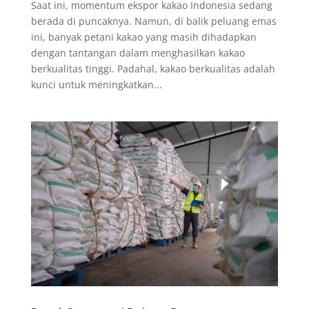
Saat ini, momentum ekspor kakao Indonesia sedang
berada di puncaknya. Namun, di balik peluang emas
ini, banyak petani kakao yang masih dihadapkan
dengan tantangan dalam menghasilkan kakao
berkualitas tinggi. Padahal, kakao berkualitas adalah
kunci untuk meningkatkan...