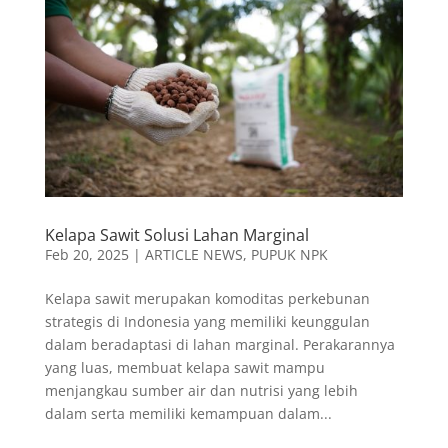
Kelapa Sawit Solusi Lahan Marginal
Feb 20, 2025
|
ARTICLE NEWS
,
PUPUK NPK
Kelapa sawit merupakan komoditas perkebunan
strategis di Indonesia yang memiliki keunggulan
dalam beradaptasi di lahan marginal. Perakarannya
yang luas, membuat kelapa sawit mampu
menjangkau sumber air dan nutrisi yang lebih
dalam serta memiliki kemampuan dalam...