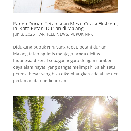
Panen Durian Tetap Jalan Meski Cuaca Ekstrem,
Ini Kata Petani Durian di Malang
Jun 3, 2025
|
ARTICLE NEWS
,
PUPUK NPK
Didukung pupuk NPK yang tepat, petani durian
Malang tetap optimis menjaga produktivitas
Indonesia dikenal sebagai negara dengan sumber
daya alam hayati yang sangat melimpah. Salah satu
potensi besar yang bisa dikembangkan adalah sektor
pertanian dan perkebunan,...