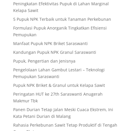
Peningkatan Efektivitas Pupuk di Lahan Marginal
Kelapa Sawit
5 Pupuk NPK Terbaik untuk Tanaman Perkebunan
Formulasi Pupuk Anorganik Tingkatkan Efisiensi
Pemupukan
Manfaat Pupuk NPK Briket Saraswanti
Kandungan Pupuk NPK Granul Saraswanti
Pupuk, Pengertian dan Jenisnya
Pengelolaan Lahan Gambut Lestari – Teknologi
Pemupukan Saraswanti
Pupuk NPK Briket & Granul untuk Kelapa Sawit
Peringatan HUT ke 27th Saraswanti Anugerah
Makmur Tbk
Panen Durian Tetap Jalan Meski Cuaca Ekstrem, Ini
Kata Petani Durian di Malang
Rahasia Perkebunan Sawit Tetap Produktif di Tengah