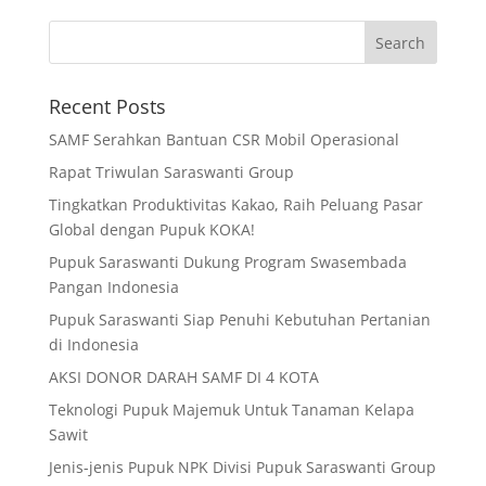
Recent Posts
SAMF Serahkan Bantuan CSR Mobil Operasional
Rapat Triwulan Saraswanti Group
Tingkatkan Produktivitas Kakao, Raih Peluang Pasar
Global dengan Pupuk KOKA!
Pupuk Saraswanti Dukung Program Swasembada
Pangan Indonesia
Pupuk Saraswanti Siap Penuhi Kebutuhan Pertanian
di Indonesia
AKSI DONOR DARAH SAMF DI 4 KOTA
Teknologi Pupuk Majemuk Untuk Tanaman Kelapa
Sawit
Jenis-jenis Pupuk NPK Divisi Pupuk Saraswanti Group