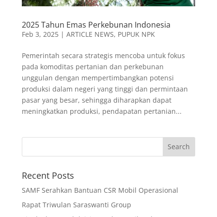
2025 Tahun Emas Perkebunan Indonesia
Feb 3, 2025
|
ARTICLE NEWS
,
PUPUK NPK
Pemerintah secara strategis mencoba untuk fokus
pada komoditas pertanian dan perkebunan
unggulan dengan mempertimbangkan potensi
produksi dalam negeri yang tinggi dan permintaan
pasar yang besar, sehingga diharapkan dapat
meningkatkan produksi, pendapatan pertanian...
Recent Posts
SAMF Serahkan Bantuan CSR Mobil Operasional
Rapat Triwulan Saraswanti Group