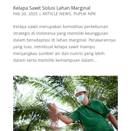
Kelapa Sawit Solusi Lahan Marginal
Feb 20, 2025
|
ARTICLE NEWS
,
PUPUK NPK
Kelapa sawit merupakan komoditas perkebunan
strategis di Indonesia yang memiliki keunggulan
dalam beradaptasi di lahan marginal. Perakarannya
yang luas, membuat kelapa sawit mampu
menjangkau sumber air dan nutrisi yang lebih
dalam serta memiliki kemampuan dalam...