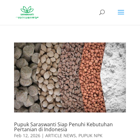
Pupuk Saraswanti Siap Penuhi Kebutuhan
Pertanian di Indonesia
Feb 12, 2026
|
ARTICLE NEWS
,
PUPUK NPK