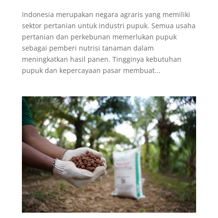
Indonesia merupakan negara agraris yang memiliki
sektor pertanian untuk industri pupuk. Semua usaha
pertanian dan perkebunan memerlukan pupuk
sebagai pemberi nutrisi tanaman dalam
meningkatkan hasil panen. Tingginya kebutuhan
pupuk dan kepercayaan pasar membuat...