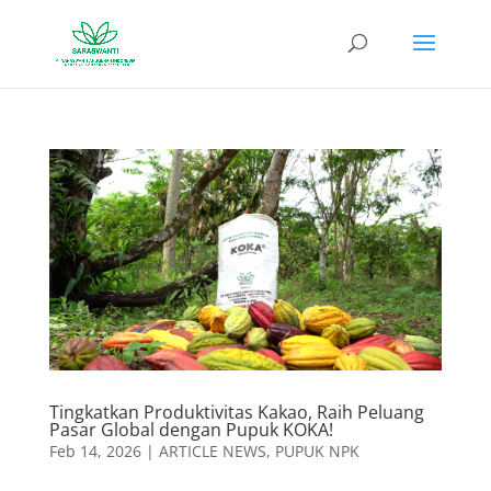
Tingkatkan Produktivitas Kakao, Raih Peluang
Pasar Global dengan Pupuk KOKA!
Feb 14, 2026
|
ARTICLE NEWS
,
PUPUK NPK