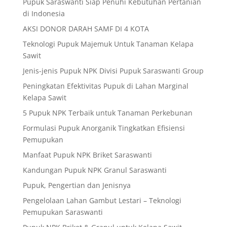
Pupuk Saraswanti Siap Penuhi Kebutuhan Pertanian
di Indonesia
AKSI DONOR DARAH SAMF DI 4 KOTA
Teknologi Pupuk Majemuk Untuk Tanaman Kelapa
Sawit
Jenis-jenis Pupuk NPK Divisi Pupuk Saraswanti Group
Peningkatan Efektivitas Pupuk di Lahan Marginal
Kelapa Sawit
5 Pupuk NPK Terbaik untuk Tanaman Perkebunan
Formulasi Pupuk Anorganik Tingkatkan Efisiensi
Pemupukan
Manfaat Pupuk NPK Briket Saraswanti
Kandungan Pupuk NPK Granul Saraswanti
Pupuk, Pengertian dan Jenisnya
Pengelolaan Lahan Gambut Lestari – Teknologi
Pemupukan Saraswanti