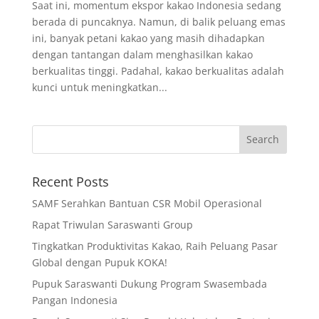
Saat ini, momentum ekspor kakao Indonesia sedang
berada di puncaknya. Namun, di balik peluang emas
ini, banyak petani kakao yang masih dihadapkan
dengan tantangan dalam menghasilkan kakao
berkualitas tinggi. Padahal, kakao berkualitas adalah
kunci untuk meningkatkan...
Recent Posts
SAMF Serahkan Bantuan CSR Mobil Operasional
Rapat Triwulan Saraswanti Group
Tingkatkan Produktivitas Kakao, Raih Peluang Pasar
Global dengan Pupuk KOKA!
Pupuk Saraswanti Dukung Program Swasembada
Pangan Indonesia