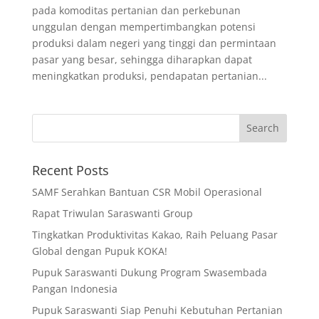
pada komoditas pertanian dan perkebunan
unggulan dengan mempertimbangkan potensi
produksi dalam negeri yang tinggi dan permintaan
pasar yang besar, sehingga diharapkan dapat
meningkatkan produksi, pendapatan pertanian...
Recent Posts
SAMF Serahkan Bantuan CSR Mobil Operasional
Rapat Triwulan Saraswanti Group
Tingkatkan Produktivitas Kakao, Raih Peluang Pasar
Global dengan Pupuk KOKA!
Pupuk Saraswanti Dukung Program Swasembada
Pangan Indonesia
Pupuk Saraswanti Siap Penuhi Kebutuhan Pertanian