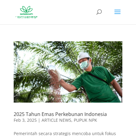
2025 Tahun Emas Perkebunan Indonesia
Feb 3, 2025
|
ARTICLE NEWS
,
PUPUK NPK
Pemerintah secara strategis mencoba untuk fokus