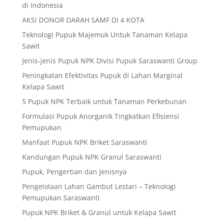
di Indonesia
AKSI DONOR DARAH SAMF DI 4 KOTA
Teknologi Pupuk Majemuk Untuk Tanaman Kelapa
Sawit
Jenis-jenis Pupuk NPK Divisi Pupuk Saraswanti Group
Peningkatan Efektivitas Pupuk di Lahan Marginal
Kelapa Sawit
5 Pupuk NPK Terbaik untuk Tanaman Perkebunan
Formulasi Pupuk Anorganik Tingkatkan Efisiensi
Pemupukan
Manfaat Pupuk NPK Briket Saraswanti
Kandungan Pupuk NPK Granul Saraswanti
Pupuk, Pengertian dan Jenisnya
Pengelolaan Lahan Gambut Lestari – Teknologi
Pemupukan Saraswanti
Pupuk NPK Briket & Granul untuk Kelapa Sawit