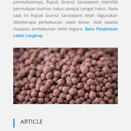
permukaannya, Pupuk Granul Saraswanti memiliki
permukaan butiran halus sampai sangat halus. Pada
saat ini Pupuk Granul Saraswanti telah digunakan
dibeberapa perkebunan sawit besar, baik swasta
maupun perkebunan milik negara.
Baca Penjelasan
Lebih Lengkap
ARTICLE