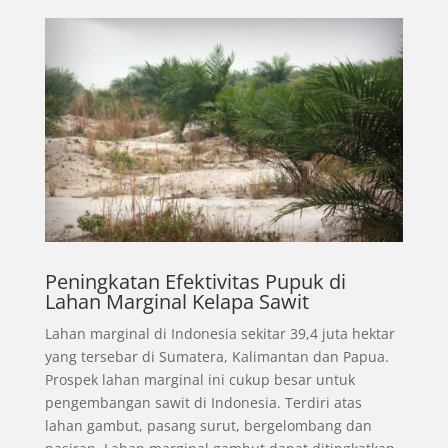
Peningkatan Efektivitas Pupuk di
Lahan Marginal Kelapa Sawit
Lahan marginal di Indonesia sekitar 39,4 juta hektar
yang tersebar di Sumatera, Kalimantan dan Papua.
Prospek lahan marginal ini cukup besar untuk
pengembangan sawit di Indonesia. Terdiri atas
lahan gambut, pasang surut, bergelombang dan