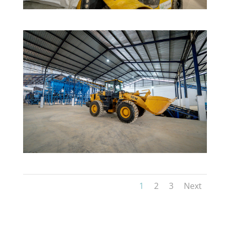
1
2
3
Next