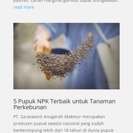
pasiran. Lahan marginal gambut dapat ditingkatkan..
read more
5 Pupuk NPK Terbaik untuk Tanaman
Perkebunan
PT. Saraswanti Anugerah Makmur merupakan
produsen pupuk swasta nasional yang sudah
berkecimpung lebih dari 18 tahun di dunia pupuk