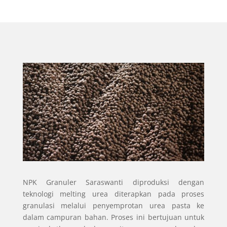
NPK Granuler Saraswanti diproduksi dengan
teknologi melting urea diterapkan pada proses
granulasi melalui penyemprotan urea pasta ke
dalam campuran bahan. Proses ini bertujuan untuk